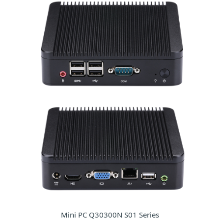
Mini PC Q30300N S01 Series