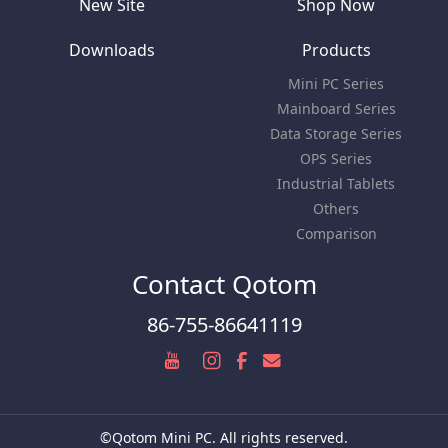
New Site
Shop Now
Downloads
Products
Mini PC Series
Mainboard Series
Data Storage Series
OPS Series
Industrial Tablets
Others
Comparison
Contact Qotom
86-755-86641119
©Qotom Mini PC. All rights reserved.