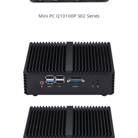
Mini PC Q10100P S02 Series